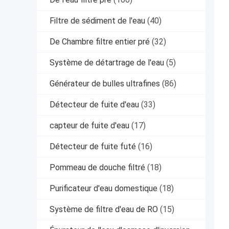
Filtre de sédiment de l'eau
(40)
De Chambre filtre entier pré
(32)
Système de détartrage de l'eau
(5)
Générateur de bulles ultrafines
(86)
Détecteur de fuite d'eau
(33)
capteur de fuite d'eau
(17)
Détecteur de fuite futé
(16)
Pommeau de douche filtré
(18)
Purificateur d'eau domestique
(18)
Système de filtre d'eau de RO
(15)