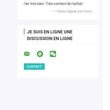
l'air très bien. Très content de l'achat.
—— Pedro Aguiar est mort.
JE SUIS EN LIGNE UNE
DISCUSSION EN LIGNE