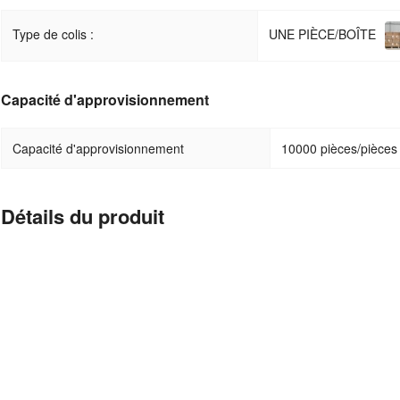
UNE PIÈCE/BOÎTE
Type de colis :
Capacité d'approvisionnement
Capacité d'approvisionnement
10000 pièces/pièces
Détails du produit