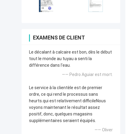
EXAMENS DE CLIENT
Le décalant à calcaire est bon, dès le début
tout le monde au tuyau a senti la
différence dans l'eau.
—— Pedro Aguiar est mort.
Le service à la clientèle est de premier
ordre, ce qui rend le processus sans
heurts.qui est relativement difficileNous
voyons maintenant le résultat assez
positif, donc, quelques magasins
supplémentaires seraient équipés.
—— Oliver