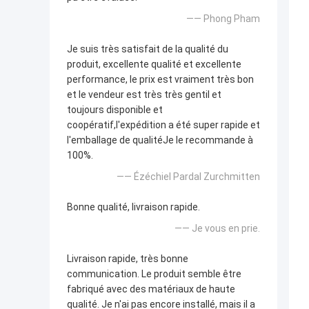
—— Phong Pham
Je suis très satisfait de la qualité du
produit, excellente qualité et excellente
performance, le prix est vraiment très bon
et le vendeur est très très gentil et
toujours disponible et
coopératif,l'expédition a été super rapide et
l'emballage de qualitéJe le recommande à
100%.
—— Ézéchiel Pardal Zurchmitten
Bonne qualité, livraison rapide.
—— Je vous en prie.
Livraison rapide, très bonne
communication. Le produit semble être
fabriqué avec des matériaux de haute
qualité. Je n'ai pas encore installé, mais il a