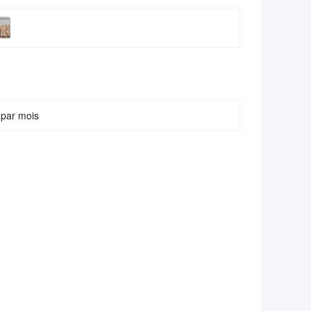
 par mois