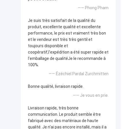
—— Phong Pham
Je suis très satisfait de la qualité du
produit, excellente qualité et excellente
performance, le prix est vraiment très bon
et le vendeur est très très gentil et
toujours disponible et
coopératif,l'expédition a été super rapide et
l'emballage de qualitéJe le recommande à
100%.
—— Ézéchiel Pardal Zurchmitten
Bonne qualité, livraison rapide.
—— Je vous en prie.
Livraison rapide, très bonne
communication. Le produit semble être
fabriqué avec des matériaux de haute
qualité. Je n'ai pas encore installé, mais il a