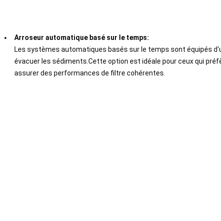
Arroseur automatique basé sur le temps:
Les systèmes automatiques basés sur le temps sont équipés d'u
évacuer les sédiments.Cette option est idéale pour ceux qui préf
assurer des performances de filtre cohérentes.