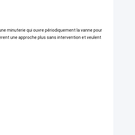
ne minuterie qui ouvre périodiquement la vanne pour
èrent une approche plus sans intervention et veulent