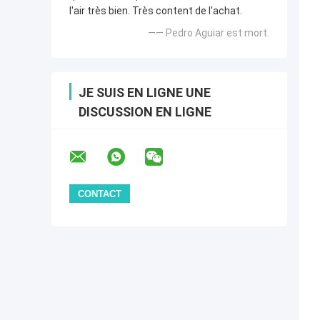
l'air très bien. Très content de l'achat.
—— Pedro Aguiar est mort.
JE SUIS EN LIGNE UNE
DISCUSSION EN LIGNE