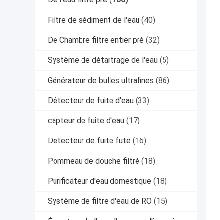
Filtre de sédiment de l'eau
(40)
De Chambre filtre entier pré
(32)
Système de détartrage de l'eau
(5)
Générateur de bulles ultrafines
(86)
Détecteur de fuite d'eau
(33)
capteur de fuite d'eau
(17)
Détecteur de fuite futé
(16)
Pommeau de douche filtré
(18)
Purificateur d'eau domestique
(18)
Système de filtre d'eau de RO
(15)