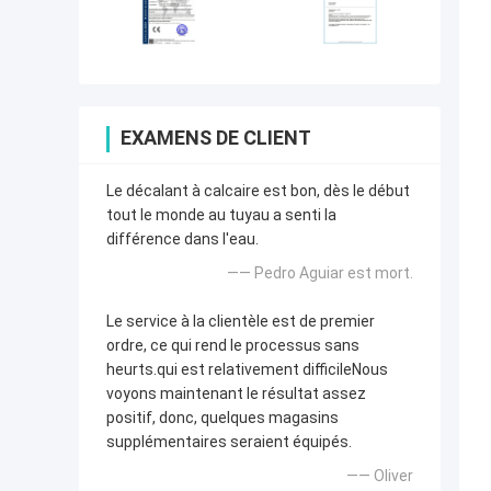
EXAMENS DE CLIENT
Le décalant à calcaire est bon, dès le début
tout le monde au tuyau a senti la
différence dans l'eau.
—— Pedro Aguiar est mort.
Le service à la clientèle est de premier
ordre, ce qui rend le processus sans
heurts.qui est relativement difficileNous
voyons maintenant le résultat assez
positif, donc, quelques magasins
supplémentaires seraient équipés.
—— Oliver