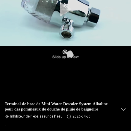
Terminal de broc de Mini Water Descaler System Alkaline
pour des pommeaux de douche de pluie de baignoire
Inhibiteur de l' épaisseur de l' eau
2026-04-30