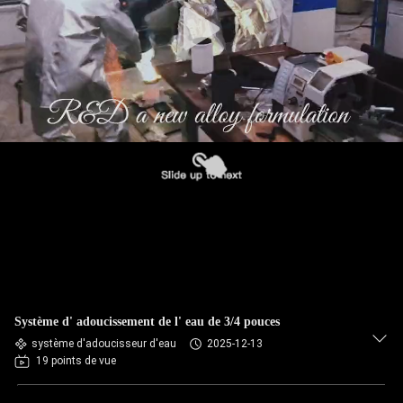
Système d' adoucissement de l' eau de 3/4 pouces
système d'adoucisseur d'eau
2025-12-13
19 points de vue